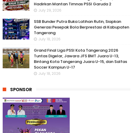
Hadirkan Mantan Timnas PSSI Garuda 2
July 29, 2026
SSB Bunder Putra Buka Latihan Rutin, Siapkan
Generasi Pesepak Bola Berprestasi di Kabupaten
Tangerang
July 18, 2026
Grand Final Liga PSSI Kota Tangerang 2026
Tuntas Digelar, Jawara JFS BMT Juara U-13,
Bintang Kota Tangerang Juara U-15, dan Salfas
Soccer Kampiun U-17
July 18, 2026
SPONSOR