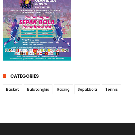
CATEGORIES
Basket
Bulutangkis
Racing
Sepakbola
Tennis